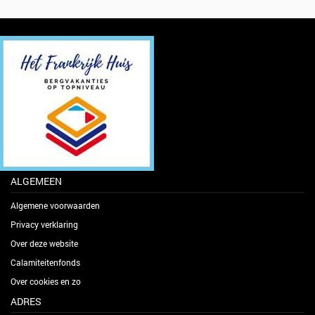
ALGEMEEN
Algemene voorwaarden
Privacy verklaring
Over deze website
Calamiteitenfonds
Over cookies en zo
ADRES