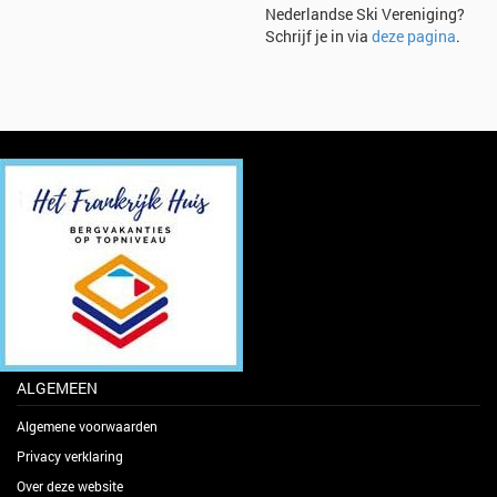
Nederlandse Ski Vereniging?
Schrijf je in via
deze pagina
.
ALGEMEEN
Algemene voorwaarden
Privacy verklaring
Over deze website