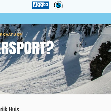
ijk Huis