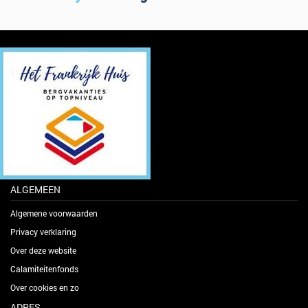
ALGEMEEN
Algemene voorwaarden
Privacy verklaring
Over deze website
Calamiteitenfonds
Over cookies en zo
ADRES