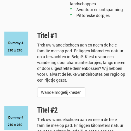
landschappen
•
Avontuur en ontspanning
•
Pittoreske dorpjes
Titel #1
Trek uw wandelschoen aan en neem de hele
familie mee op pad. Er liggen kilometers natuur
op u te wachten in België. Kiest u voor een
wandeling door charmante dorpjes, langs meren
of door uigestrekte dennenbossen? Wij hebben
voor u alvast de leuke wandelroutes per regio op
een rijdtje gezet.
Wandelmogelijkheden
Titel #2
Trek uw wandelschoen aan en neem de hele
familie mee op pad. Er liggen kilometers natuur