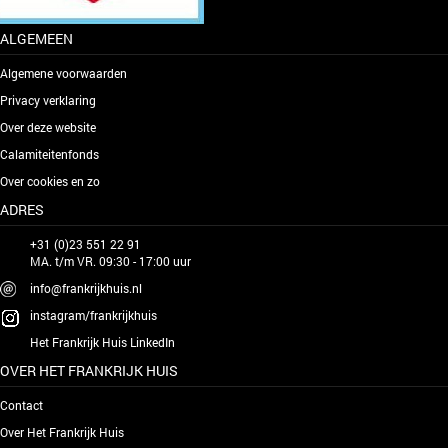
ALGEMEEN
Algemene voorwaarden
Privacy verklaring
Over deze website
Calamiteitenfonds
Over cookies en zo
ADRES
+31 (0)23 551 22 91
MA. t/m VR. 09:30 - 17:00 uur
info@frankrijkhuis.nl
instagram/frankrijkhuis
Het Frankrijk Huis LinkedIn
OVER HET FRANKRIJK HUIS
Contact
Over Het Frankrijk Huis