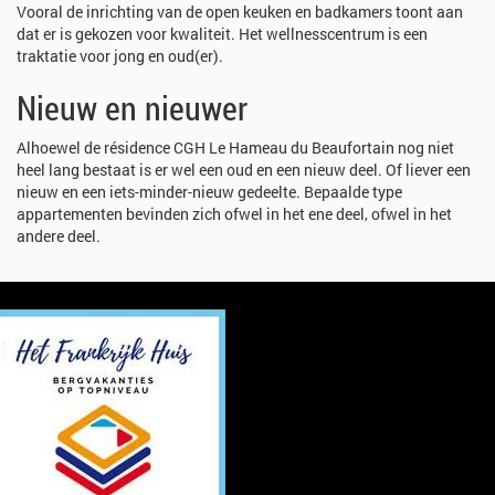
Vooral de inrichting van de open keuken en badkamers toont aan
dat er is gekozen voor kwaliteit. Het wellnesscentrum is een
traktatie voor jong en oud(er).
Nieuw en nieuwer
Alhoewel de résidence CGH Le Hameau du Beaufortain nog niet
heel lang bestaat is er wel een oud en een nieuw deel. Of liever een
nieuw en een iets-minder-nieuw gedeelte. Bepaalde type
appartementen bevinden zich ofwel in het ene deel, ofwel in het
andere deel.