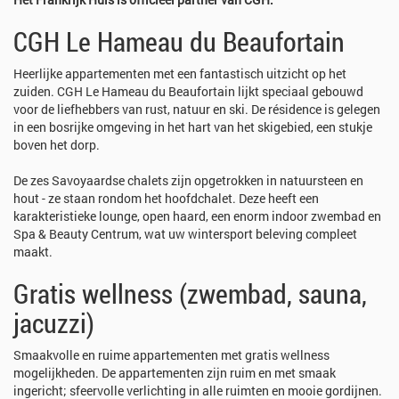
CGH Le Hameau du Beaufortain
Heerlijke appartementen met een fantastisch uitzicht op het
zuiden. CGH Le Hameau du Beaufortain lijkt speciaal gebouwd
voor de liefhebbers van rust, natuur en ski. De résidence is gelegen
in een bosrijke omgeving in het hart van het skigebied, een stukje
boven het dorp.
De zes Savoyaardse chalets zijn opgetrokken in natuursteen en
hout - ze staan rondom het hoofdchalet. Deze heeft een
karakteristieke lounge, open haard, een enorm indoor zwembad en
Spa & Beauty Centrum, wat uw wintersport beleving compleet
maakt.
Gratis wellness (zwembad, sauna,
jacuzzi)
Smaakvolle en ruime appartementen met gratis wellness
mogelijkheden. De appartementen zijn ruim en met smaak
ingericht; sfeervolle verlichting in alle ruimten en mooie gordijnen.