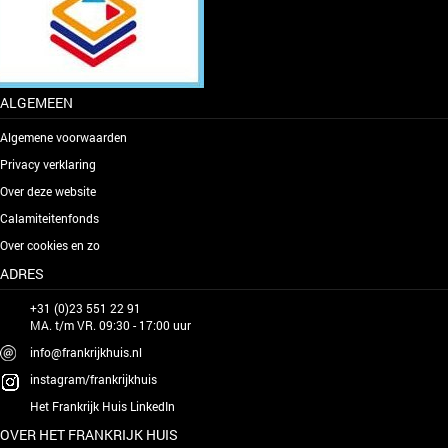
ALGEMEEN
Algemene voorwaarden
Privacy verklaring
Over deze website
Calamiteitenfonds
Over cookies en zo
ADRES
+31 (0)23 551 22 91
MA. t/m VR. 09:30 - 17:00 uur
info@frankrijkhuis.nl
instagram/frankrijkhuis
Het Frankrijk Huis LinkedIn
OVER HET FRANKRIJK HUIS