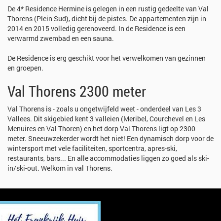
De 4* Residence Hermine is gelegen in een rustig gedeelte van Val
Thorens (Plein Sud), dicht bij de pistes. De appartementen zijn in
2014 en 2015 volledig gerenoveerd. In de Residence is een
verwarmd zwembad en een sauna.
De Residence is erg geschikt voor het verwelkomen van gezinnen
en groepen.
Val Thorens 2300 meter
Val Thorens is - zoals u ongetwijfeld weet - onderdeel van Les 3
Vallees. Dit skigebied kent 3 valleien (Meribel, Courchevel en Les
Menuires en Val Thoren) en het dorp Val Thorens ligt op 2300
meter. Sneeuwzekerder wordt het niet! Een dynamisch dorp voor de
wintersport met vele faciliteiten, sportcentra, apres-ski,
restaurants, bars... En alle accommodaties liggen zo goed als ski-
in/ski-out. Welkom in val Thorens.