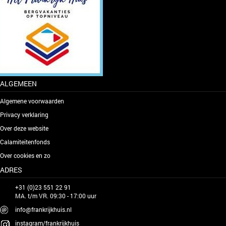
ALGEMEEN
Algemene voorwaarden
Privacy verklaring
Over deze website
Calamiteitenfonds
Over cookies en zo
ADRES
+31 (0)23 551 22 91
MA. t/m VR. 09:30 - 17:00 uur
info@frankrijkhuis.nl
instagram/frankrijkhuis