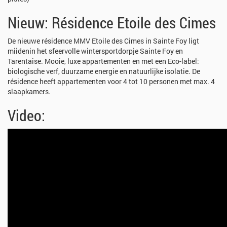
Nieuw: Résidence Etoile des Cimes
De nieuwe résidence MMV Etoile des Cimes in Sainte Foy ligt
miidenin het sfeervolle wintersportdorpje Sainte Foy en
Tarentaise. Mooie, luxe appartementen en met een Eco-label:
biologische verf, duurzame energie en natuurlijke isolatie. De
résidence heeft appartementen voor 4 tot 10 personen met max. 4
slaapkamers.
Video: