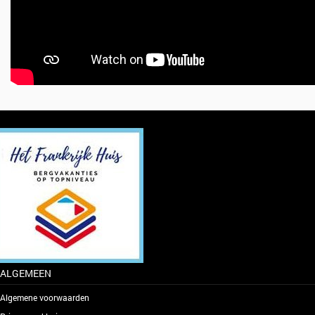
ALGEMEEN
Algemene voorwaarden