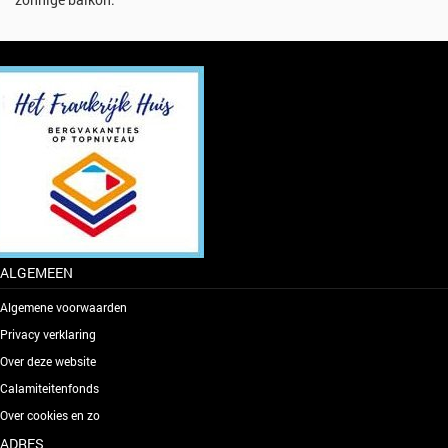
ALGEMEEN
Algemene voorwaarden
Privacy verklaring
Over deze website
Calamiteitenfonds
Over cookies en zo
ADRES