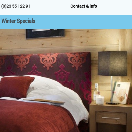
 (0)23 551 22 91
Contact & info
Winter Specials