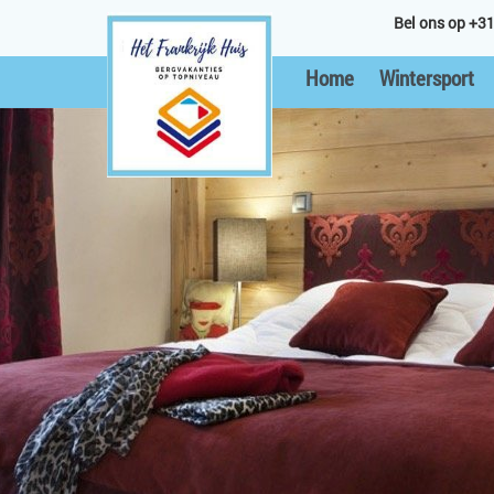
Bel ons op +31
Home
Wintersport