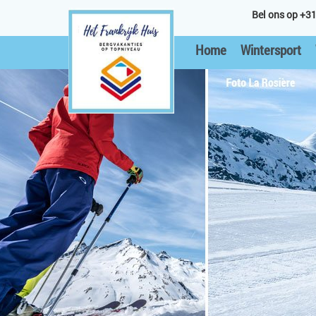
Bel ons op +31
Home
Wintersport