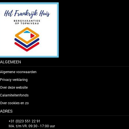
ALGEMEEN
Algemene voorwaarden
Privacy verklaring
Over deze website
Calamiteitenfonds
Over cookies en zo
ADRES
+31 (0)23 551 22 91
MA. t/m VR. 09:30 - 17:00 uur