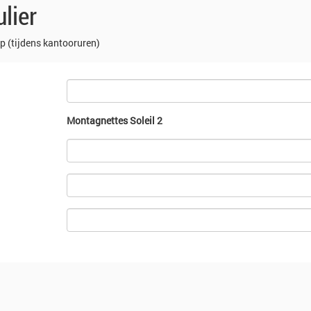
lier
p (tijdens kantooruren)
Montagnettes Soleil 2