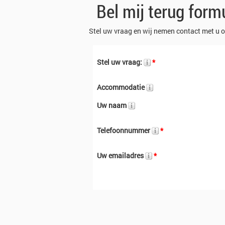
Bel mij terug formu
Stel uw vraag en wij nemen contact met u o
Stel uw vraag:
*
Accommodatie
Uw naam
Telefoonnummer
*
Uw emailadres
*