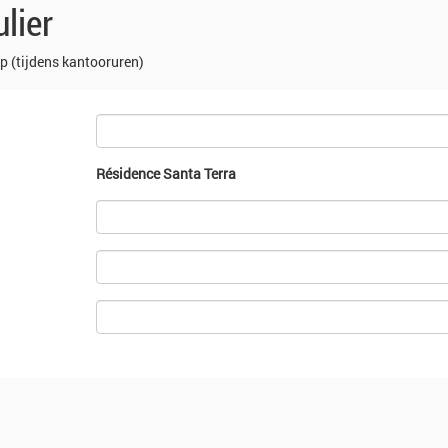
lier
p (tijdens kantooruren)
Résidence Santa Terra