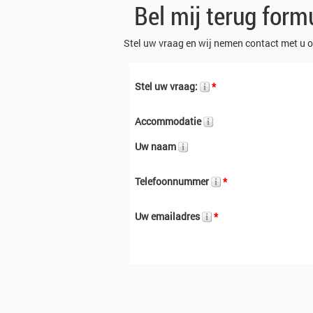
Bel mij terug formu
Stel uw vraag en wij nemen contact met u o
Stel uw vraag:
*
Accommodatie
Uw naam
Telefoonnummer
*
Uw emailadres
*